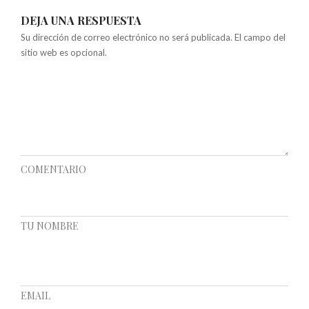
DEJA UNA RESPUESTA
Su dirección de correo electrónico no será publicada. El campo del
sitio web es opcional.
COMENTARIO
TU NOMBRE
EMAIL