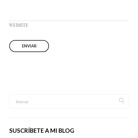
WEBSITE
SUSCRÍBETE A MI BLOG