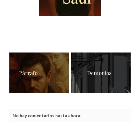
Párrafo
Demonios
No hay comentarios hasta ahora.