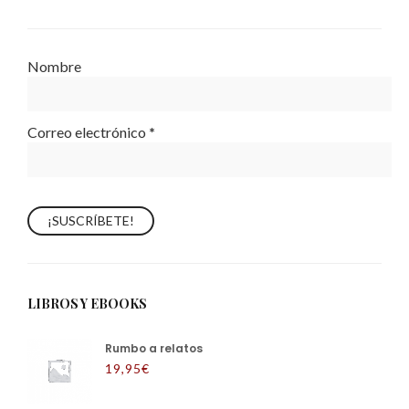
Nombre
Correo electrónico
*
LIBROS Y EBOOKS
Rumbo a relatos
19,95
€