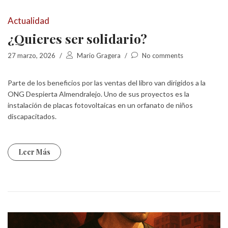
Actualidad
¿Quieres ser solidario?
27 marzo, 2026
/
Mario Gragera
/
No comments
Parte de los beneficios por las ventas del libro van dirigidos a la
ONG Despierta Almendralejo. Uno de sus proyectos es la
instalación de placas fotovoltaicas en un orfanato de niños
discapacitados.
Leer Más