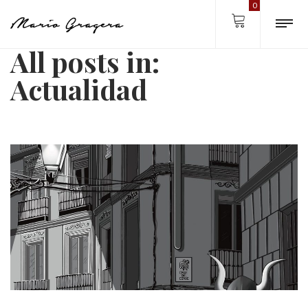
0
All posts in:
Actualidad