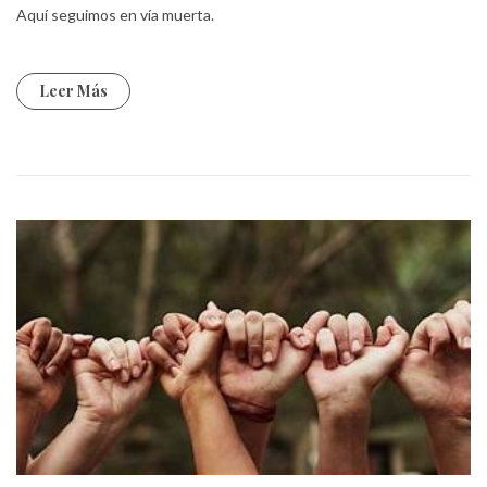
Aquí seguimos en vía muerta.
Leer Más