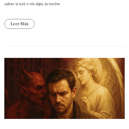
saber si oyó o vio algo, la noche
Leer Más