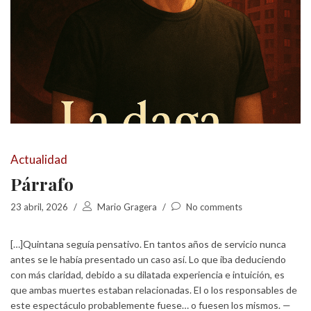
Actualidad
Párrafo
23 abril, 2026
/
Mario Gragera
/
No comments
[…]Quintana seguía pensativo. En tantos años de servicio nunca
antes se le había presentado un caso así. Lo que iba deduciendo
con más claridad, debido a su dilatada experiencia e intuición, es
que ambas muertes estaban relacionadas. El o los responsables de
este espectáculo probablemente fuese… o fuesen los mismos. —