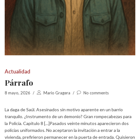
Actualidad
Párrafo
8 mayo, 2026
/
Mario Gragera
/
No comments
La daga de Saúl. Asesinados sin motivo aparente en un barrio
tranquilo. ¿Instrumento de un demonio? Gran rompecabezas para
la Policía. Capítulo 8 […]Pasados veinte minutos aparecieron dos
policías uniformados. No aceptaron la invitación a entrar a la
vivienda, prefirieron permanecer en la puerta de entrada. Quisieron