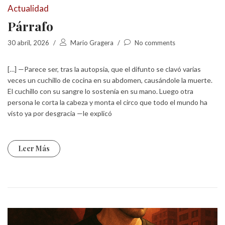
Actualidad
Párrafo
30 abril, 2026
/
Mario Gragera
/
No comments
[…] —Parece ser, tras la autopsia, que el difunto se clavó varias
veces un cuchillo de cocina en su abdomen, causándole la muerte.
El cuchillo con su sangre lo sostenía en su mano. Luego otra
persona le corta la cabeza y monta el circo que todo el mundo ha
visto ya por desgracia —le explicó
Leer Más